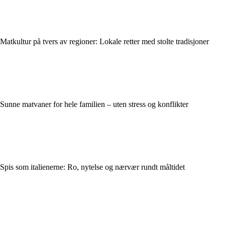
Matkultur på tvers av regioner: Lokale retter med stolte tradisjoner
Sunne matvaner for hele familien – uten stress og konflikter
Spis som italienerne: Ro, nytelse og nærvær rundt måltidet