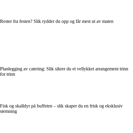
Rester fra festen? Slik rydder du opp og får mest ut av maten
Planlegging av catering: Slik sikrer du et vellykket arrangement trinn
for trinn
Fisk og skalldyr på buffeten – slik skaper du en frisk og eksklusiv
stemning