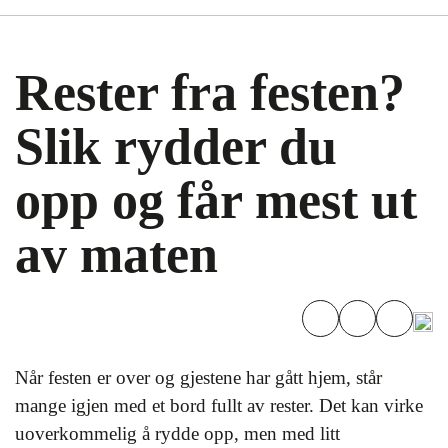
Rester fra festen?
Slik rydder du
opp og får mest ut
av maten
Når festen er over og gjestene har gått hjem, står
mange igjen med et bord fullt av rester. Det kan virke
uoverkommelig å rydde opp, men med litt