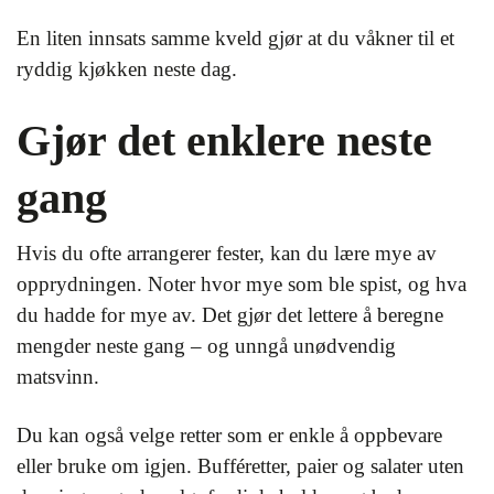
En liten innsats samme kveld gjør at du våkner til et
ryddig kjøkken neste dag.
Gjør det enklere neste
gang
Hvis du ofte arrangerer fester, kan du lære mye av
opprydningen. Noter hvor mye som ble spist, og hva
du hadde for mye av. Det gjør det lettere å beregne
mengder neste gang – og unngå unødvendig
matsvinn.
Du kan også velge retter som er enkle å oppbevare
eller bruke om igjen. Bufféretter, paier og salater uten