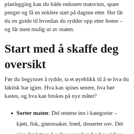
planlegging kan du både redusere matsvinn, spare
penger og få en enklere start på dagene etter. Her får
du en guide til hvordan du rydder opp etter festen –
og får mest mulig ut av maten.
Start med å skaffe deg
oversikt
Før du begynner å rydde, ta et øyeblikk til å se hva du
faktisk har igjen. Hva kan spises senere, hva bør
kastes, og hva kan brukes på nye måter?
Sorter maten
: Del restene inn i kategorier –
kjøtt, fisk, grønnsaker, brød, desserter osv. Det