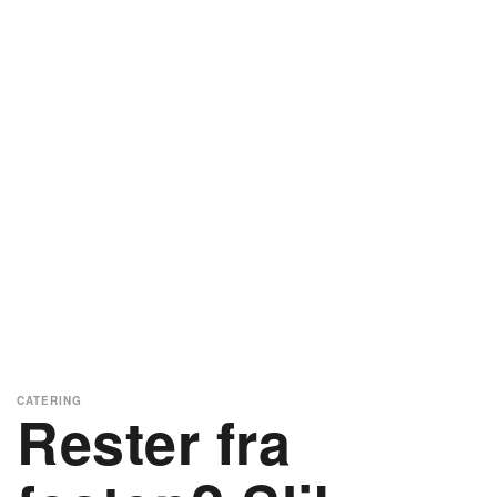
CATERING
Rester fra