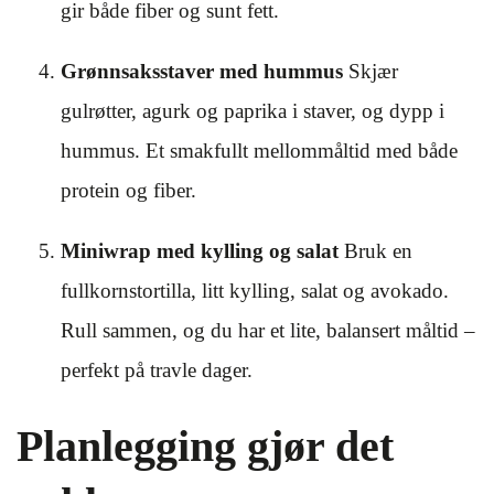
gir både fiber og sunt fett.
Grønnsaksstaver med hummus
Skjær
gulrøtter, agurk og paprika i staver, og dypp i
hummus. Et smakfullt mellommåltid med både
protein og fiber.
Miniwrap med kylling og salat
Bruk en
fullkornstortilla, litt kylling, salat og avokado.
Rull sammen, og du har et lite, balansert måltid –
perfekt på travle dager.
Planlegging gjør det