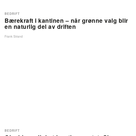
BEDRIFT
Bærekraft i kantinen – når grønne valg blir
en naturlig del av driften
Frank Strand
BEDRIFT