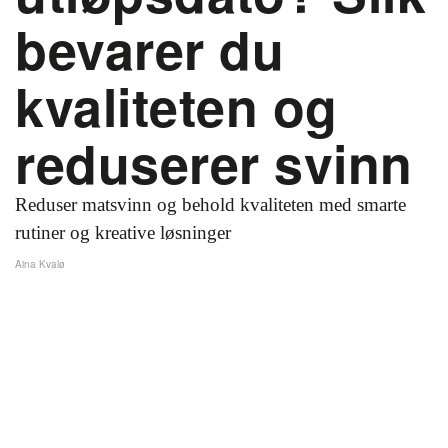
bevarer du
kvaliteten og
reduserer svinn
Reduser matsvinn og behold kvaliteten med smarte
rutiner og kreative løsninger
Aina Kvalø