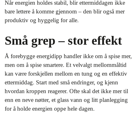
Når energien holdes stabil, blir ettermiddagen ikke
bare lettere å komme gjennom – den blir også mer
produktiv og hyggelig for alle.
Små grep – stor effekt
Å forebygge energidipp handler ikke om å spise mer,
men om å spise smartere. Et velvalgt mellommåltid
kan være forskjellen mellom en tung og en effektiv
ettermiddag. Start med små endringer, og kjenn
hvordan kroppen reagerer. Ofte skal det ikke mer til
enn en neve nøtter, et glass vann og litt planlegging
for å holde energien oppe hele dagen.