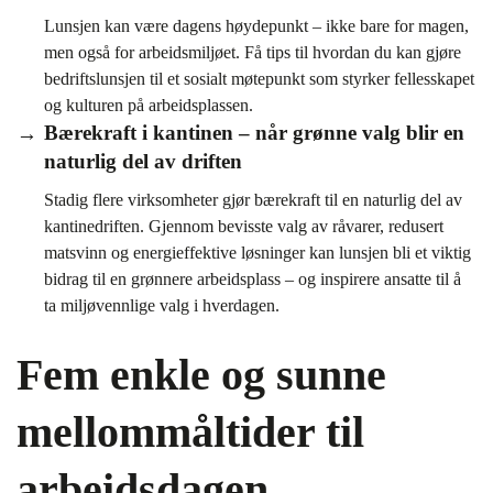
Lunsjen kan være dagens høydepunkt – ikke bare for magen,
men også for arbeidsmiljøet. Få tips til hvordan du kan gjøre
bedriftslunsjen til et sosialt møtepunkt som styrker fellesskapet
og kulturen på arbeidsplassen.
Bærekraft i kantinen – når grønne valg blir en
naturlig del av driften
Stadig flere virksomheter gjør bærekraft til en naturlig del av
kantinedriften. Gjennom bevisste valg av råvarer, redusert
matsvinn og energieffektive løsninger kan lunsjen bli et viktig
bidrag til en grønnere arbeidsplass – og inspirere ansatte til å
ta miljøvennlige valg i hverdagen.
Fem enkle og sunne
mellommåltider til
arbeidsdagen