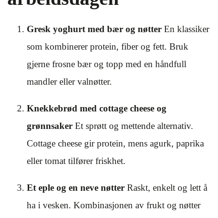
Gresk yoghurt med bær og nøtter
En klassiker
som kombinerer protein, fiber og fett. Bruk
gjerne frosne bær og topp med en håndfull
mandler eller valnøtter.
Knekkebrød med cottage cheese og
grønnsaker
Et sprøtt og mettende alternativ.
Cottage cheese gir protein, mens agurk, paprika
eller tomat tilfører friskhet.
Et eple og en neve nøtter
Raskt, enkelt og lett å
ha i vesken. Kombinasjonen av frukt og nøtter