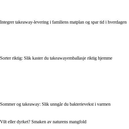
Integrer takeaway-levering i familiens matplan og spar tid i hverdagen
Sorter riktig: Slik kaster du takeawayemballasje riktig hjemme
Sommer og takeaway: Slik unngår du bakterievekst i varmen
Vilt eller dyrket? Smaken av naturens mangfold