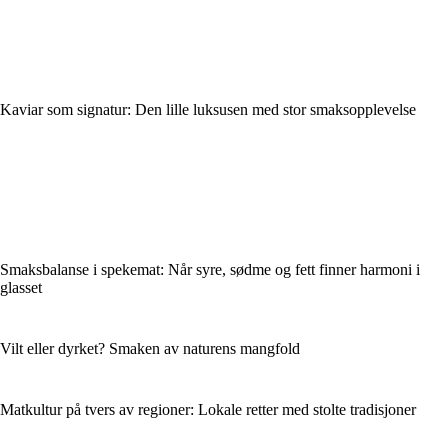
Kaviar som signatur: Den lille luksusen med stor smaksopplevelse
Smaksbalanse i spekemat: Når syre, sødme og fett finner harmoni i
glasset
Vilt eller dyrket? Smaken av naturens mangfold
Matkultur på tvers av regioner: Lokale retter med stolte tradisjoner